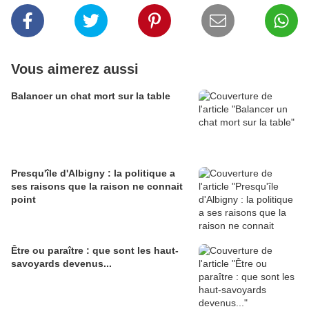
Vous aimerez aussi
Balancer un chat mort sur la table
Presqu'île d'Albigny : la politique a
ses raisons que la raison ne connait
point
Être ou paraître : que sont les haut-
savoyards devenus...