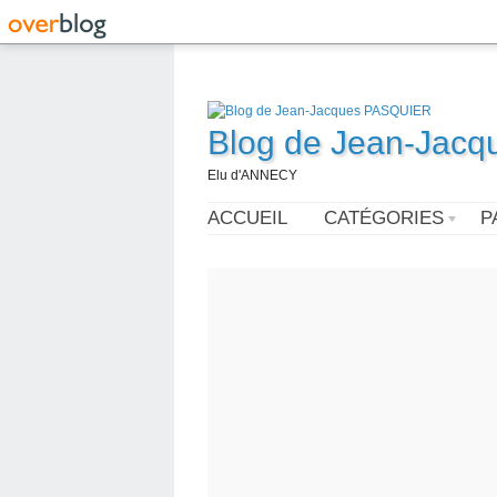
Blog de Jean-Jac
Elu d'ANNECY
ACCUEIL
CATÉGORIES
P