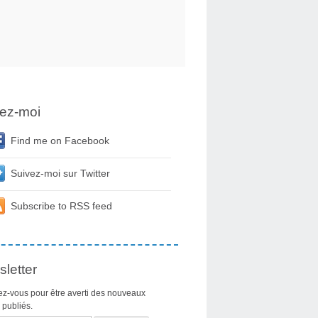
ez-moi
Find me on Facebook
Suivez-moi sur Twitter
Subscribe to RSS feed
letter
z-vous pour être averti des nouveaux
s publiés.