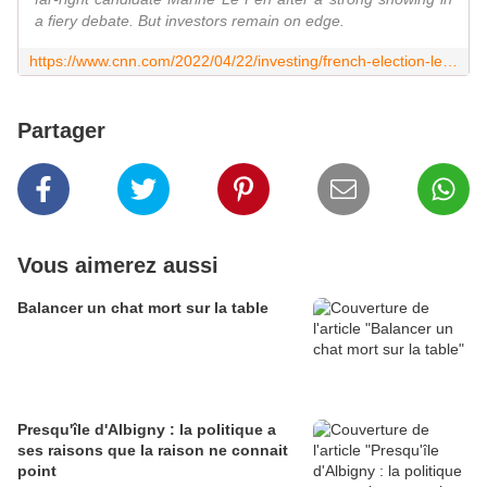
a fiery debate. But investors remain on edge.
https://www.cnn.com/2022/04/22/investing/french-election-le-pen-macron-markets/index.html
Partager
Vous aimerez aussi
Balancer un chat mort sur la table
Presqu'île d'Albigny : la politique a
ses raisons que la raison ne connait
point