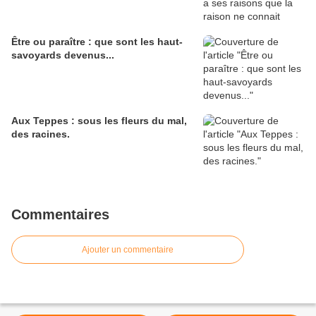
Être ou paraître : que sont les haut-
savoyards devenus...
Aux Teppes : sous les fleurs du mal,
des racines.
Commentaires
Ajouter un commentaire