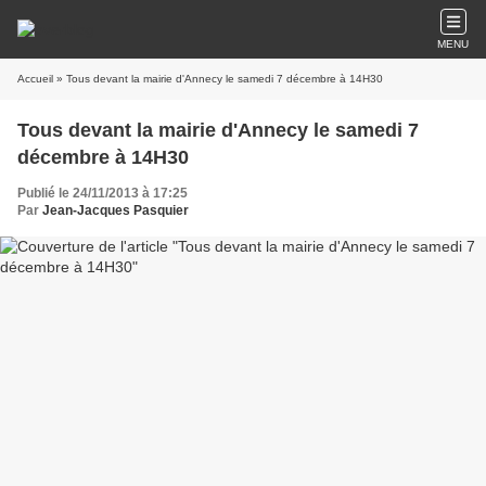
MENU
Accueil
» Tous devant la mairie d'Annecy le samedi 7 décembre à 14H30
Tous devant la mairie d'Annecy le samedi 7
décembre à 14H30
Publié le 24/11/2013 à 17:25
Par
Jean-Jacques Pasquier