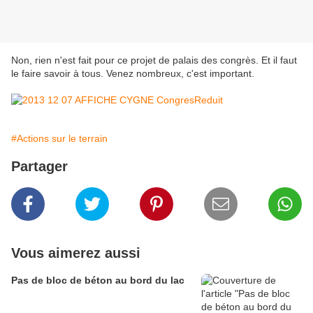
Non, rien n'est fait pour ce projet de palais des congrès. Et il faut
le faire savoir à tous. Venez nombreux, c'est important.
#Actions sur le terrain
Partager
Vous aimerez aussi
Pas de bloc de béton au bord du lac