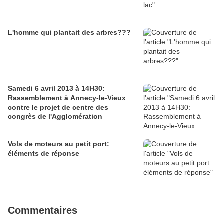
L'homme qui plantait des arbres???
Samedi 6 avril 2013 à 14H30:
Rassemblement à Annecy-le-Vieux
contre le projet de centre des
congrès de l'Agglomération
Vols de moteurs au petit port:
éléments de réponse
Commentaires