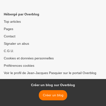
Hébergé par Overblog
Top articles
Pages
Contact
Signaler un abus
C.G.U.
Cookies et données personnelles
Préférences cookies
Voir le profil de Jean-Jacques Pasquier sur le portail Overblog
Créer un blog sur Overblog
Créer un blog