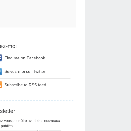
ez-moi
Find me on Facebook
Suivez-moi sur Twitter
Subscribe to RSS feed
letter
z-vous pour être averti des nouveaux
s publiés.