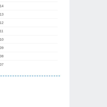
14
13
12
11
10
09
08
07