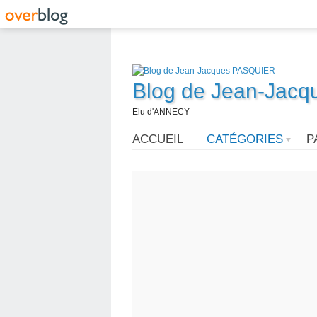
Blog de Jean-Jac
Elu d'ANNECY
ACCUEIL
CATÉGORIES
P