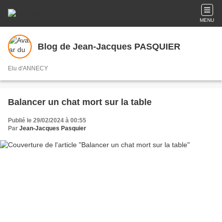
MENU
Blog de Jean-Jacques PASQUIER
Elu d'ANNECY
Balancer un chat mort sur la table
Publié le 29/02/2024 à 00:55
Par
Jean-Jacques Pasquier