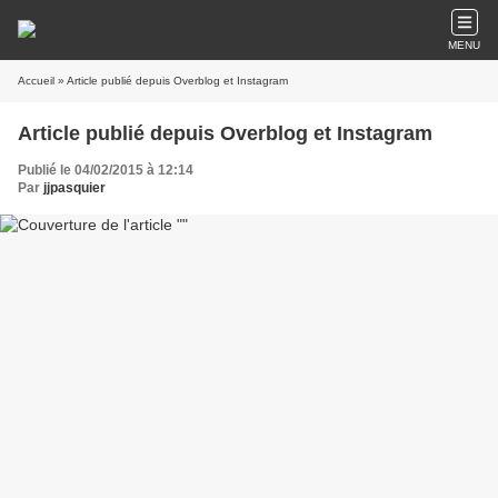
MENU
Accueil
» Article publié depuis Overblog et Instagram
Article publié depuis Overblog et Instagram
Publié le 04/02/2015 à 12:14
Par
jjpasquier