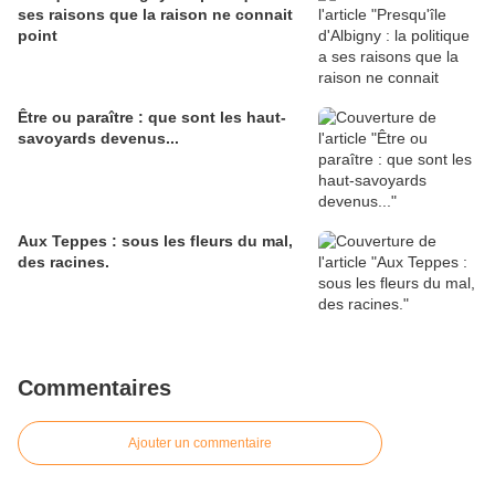
ses raisons que la raison ne connait
point
Être ou paraître : que sont les haut-
savoyards devenus...
Aux Teppes : sous les fleurs du mal,
des racines.
Commentaires
Ajouter un commentaire