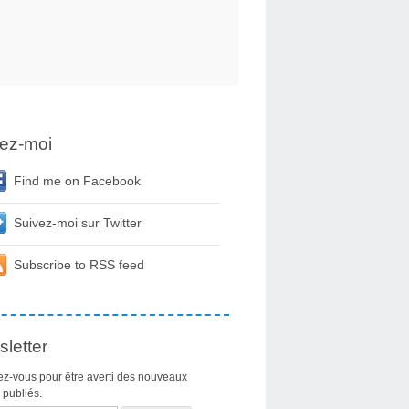
ez-moi
Find me on Facebook
Suivez-moi sur Twitter
Subscribe to RSS feed
letter
z-vous pour être averti des nouveaux
s publiés.