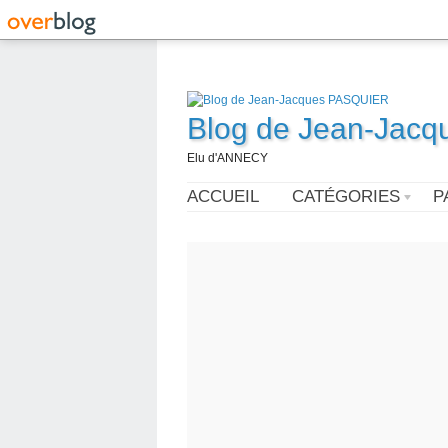
Blog de Jean-Jac
Elu d'ANNECY
ACCUEIL
CATÉGORIES
P