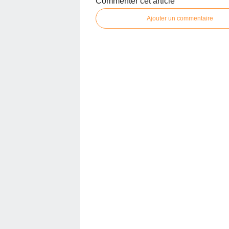
Commenter cet article
Ajouter un commentaire