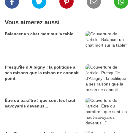
Vous aimerez aussi
Balancer un chat mort sur la table
Presqu'île d'Albigny : la politique a
ses raisons que la raison ne connait
point
Être ou paraître : que sont les haut-
savoyards devenus...