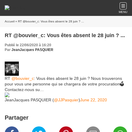
MENU
Accueil
» RT @bouvier_c: Vous êtes absent le 28 juin ? ...
RT @bouvier_c: Vous êtes absent le 28 juin ? ...
Publié le 22/06/2020 à 16:20
Par
JeanJacques PASQUIER
RT
@bouvier_c
: Vous êtes absent le 28 juin ? Nous trouverons
pour vous une personne qui se chargera de votre procuration🗳
Contactez-nous su…
JeanJacques PASQUIER (
@JJPasquier
)
June 22, 2020
Partager