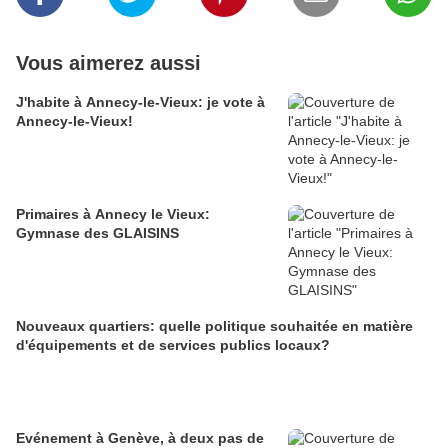
Vous aimerez aussi
J'habite à Annecy-le-Vieux: je vote à
Annecy-le-Vieux!
Primaires à Annecy le Vieux:
Gymnase des GLAISINS
Nouveaux quartiers: quelle politique souhaitée en matière
d'équipements et de services publics locaux?
Evénement à Genève, à deux pas de