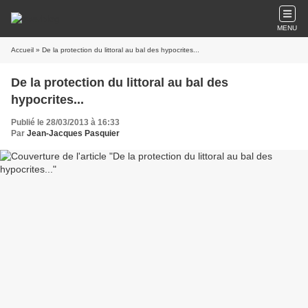
MENU
Accueil
» De la protection du littoral au bal des hypocrites...
De la protection du littoral au bal des
hypocrites...
Publié le 28/03/2013 à 16:33
Par
Jean-Jacques Pasquier