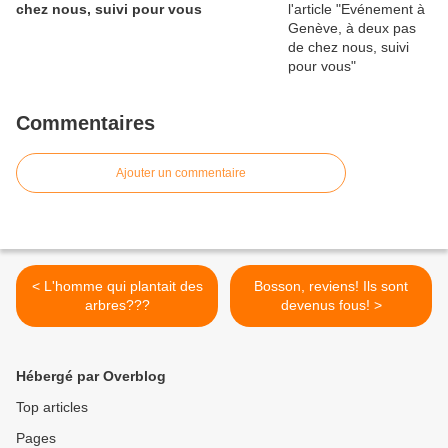
chez nous, suivi pour vous
Commentaires
Ajouter un commentaire
< L'homme qui plantait des
Bosson, reviens! Ils sont
arbres???
devenus fous! >
Hébergé par Overblog
Top articles
Pages