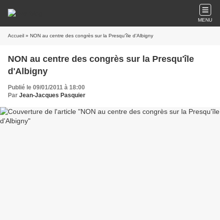
MENU
Accueil
» NON au centre des congrès sur la Presqu'île d'Albigny
NON au centre des congrès sur la Presqu'île
d'Albigny
Publié le 09/01/2011 à 18:00
Par
Jean-Jacques Pasquier